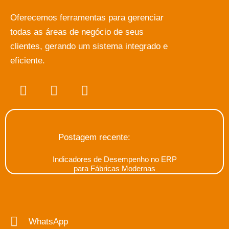
Oferecemos ferramentas para gerenciar
todas as áreas de negócio de seus
clientes, gerando um sistema integrado e
eficiente.
Postagem recente:
Indicadores de Desempenho no ERP
para Fábricas Modernas
WhatsApp