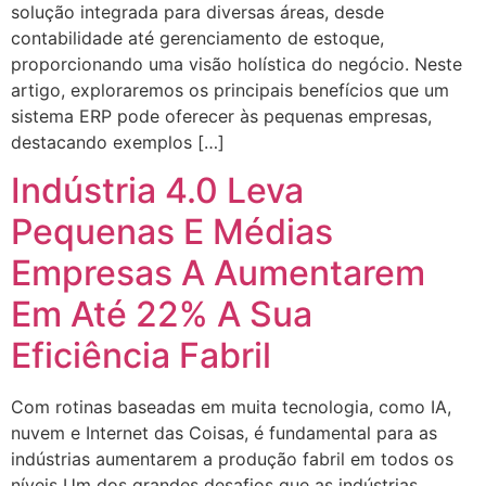
solução integrada para diversas áreas, desde
contabilidade até gerenciamento de estoque,
proporcionando uma visão holística do negócio. Neste
artigo, exploraremos os principais benefícios que um
sistema ERP pode oferecer às pequenas empresas,
destacando exemplos […]
Indústria 4.0 Leva
Pequenas E Médias
Empresas A Aumentarem
Em Até 22% A Sua
Eficiência Fabril
Com rotinas baseadas em muita tecnologia, como IA,
nuvem e Internet das Coisas, é fundamental para as
indústrias aumentarem a produção fabril em todos os
níveis Um dos grandes desafios que as indústrias