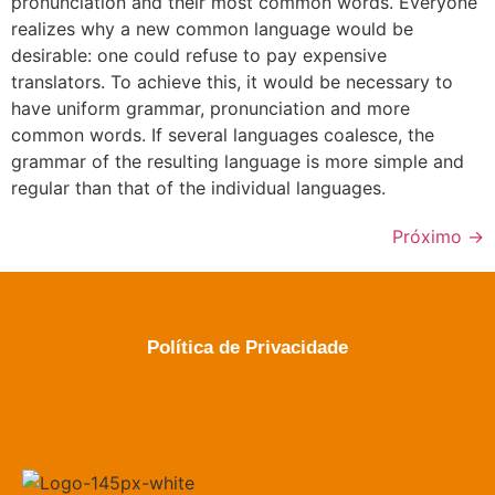
pronunciation and their most common words. Everyone
realizes why a new common language would be
desirable: one could refuse to pay expensive
translators. To achieve this, it would be necessary to
have uniform grammar, pronunciation and more
common words. If several languages coalesce, the
grammar of the resulting language is more simple and
regular than that of the individual languages.
Próximo
→
Política de Privacidade