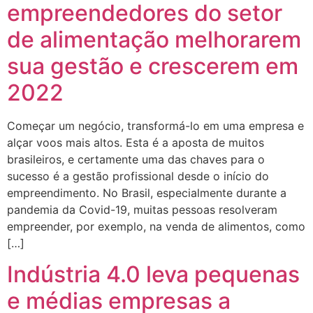
empreendedores do setor
de alimentação melhorarem
sua gestão e crescerem em
2022
Começar um negócio, transformá-lo em uma empresa e
alçar voos mais altos. Esta é a aposta de muitos
brasileiros, e certamente uma das chaves para o
sucesso é a gestão profissional desde o início do
empreendimento. No Brasil, especialmente durante a
pandemia da Covid-19, muitas pessoas resolveram
empreender, por exemplo, na venda de alimentos, como
[…]
Indústria 4.0 leva pequenas
e médias empresas a