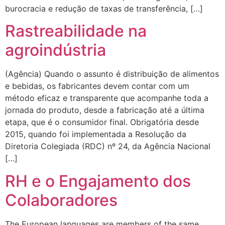
burocracia e redução de taxas de transferência, […]
Rastreabilidade na
agroindústria
(Agência) Quando o assunto é distribuição de alimentos
e bebidas, os fabricantes devem contar com um
método eficaz e transparente que acompanhe toda a
jornada do produto, desde a fabricação até a última
etapa, que é o consumidor final. Obrigatória desde
2015, quando foi implementada a Resolução da
Diretoria Colegiada (RDC) nº 24, da Agência Nacional
[…]
RH e o Engajamento dos
Colaboradores
The European languages are members of the same