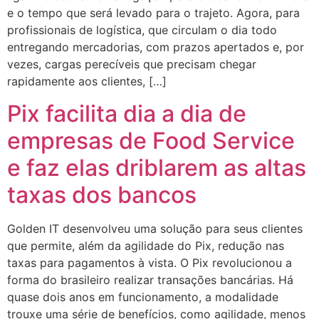
e o tempo que será levado para o trajeto. Agora, para
profissionais de logística, que circulam o dia todo
entregando mercadorias, com prazos apertados e, por
vezes, cargas perecíveis que precisam chegar
rapidamente aos clientes, […]
Pix facilita dia a dia de
empresas de Food Service
e faz elas driblarem as altas
taxas dos bancos
Golden IT desenvolveu uma solução para seus clientes
que permite, além da agilidade do Pix, redução nas
taxas para pagamentos à vista. O Pix revolucionou a
forma do brasileiro realizar transações bancárias. Há
quase dois anos em funcionamento, a modalidade
trouxe uma série de benefícios, como agilidade, menos