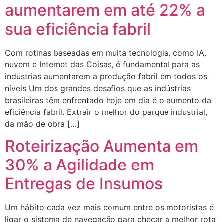
aumentarem em até 22% a
sua eficiência fabril
Com rotinas baseadas em muita tecnologia, como IA,
nuvem e Internet das Coisas, é fundamental para as
indústrias aumentarem a produção fabril em todos os
níveis Um dos grandes desafios que as indústrias
brasileiras têm enfrentado hoje em dia é o aumento da
eficiência fabril. Extrair o melhor do parque industrial,
da mão de obra […]
Roteirização Aumenta em
30% a Agilidade em
Entregas de Insumos
Um hábito cada vez mais comum entre os motoristas é
ligar o sistema de navegação para checar a melhor rota