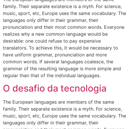
family. Their separate existence is a myth. For science,
music, sport, etc, Europe uses the same vocabulary. The
languages only differ in their grammar, their
pronunciation and their most common words. Everyone
realizes why a new common language would be
desirable: one could refuse to pay expensive
translators. To achieve this, it would be necessary to
have uniform grammar, pronunciation and more
common words. If several languages coalesce, the
grammar of the resulting language is more simple and
regular than that of the individual languages.
O desafio da tecnologia
The European languages are members of the same
family. Their separate existence is a myth. For science,
music, sport, etc, Europe uses the same vocabulary. The
languages only differ in their grammar, their