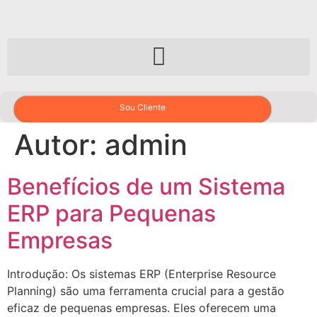
Sou Cliente
Autor:
admin
Benefícios de um Sistema
ERP para Pequenas
Empresas
Introdução: Os sistemas ERP (Enterprise Resource
Planning) são uma ferramenta crucial para a gestão
eficaz de pequenas empresas. Eles oferecem uma