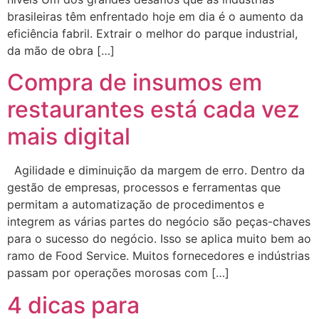
brasileiras têm enfrentado hoje em dia é o aumento da
eficiência fabril. Extrair o melhor do parque industrial,
da mão de obra […]
Compra de insumos em
restaurantes está cada vez
mais digital
Agilidade e diminuição da margem de erro. Dentro da
gestão de empresas, processos e ferramentas que
permitam a automatização de procedimentos e
integrem as várias partes do negócio são peças-chaves
para o sucesso do negócio. Isso se aplica muito bem ao
ramo de Food Service. Muitos fornecedores e indústrias
passam por operações morosas com […]
4 dicas para