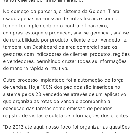
No começo da parceria, o sistema da Golden IT era
usado apenas na emissão de notas fiscais e com o
tempo foi implementado o controle financeiro,
compras, estoque e produção, análise gerencial, análise
de rentabilidade por produto, cliente e por vendedor e,
também, um Dashboard da área comercial para os
gestores com indicadores de clientes, produtos, regiões
e vendedores, permitindo cruzar todas as informações
de maneira rápida e intuitiva.
Outro processo implantado foi a automação de força
de vendas. Hoje 100% dos pedidos são inseridos no
sistema pelos 20 vendedores através de um aplicativo
que organiza as rotas de venda e acompanha a
execução das tarefas como emissão de pedidos,
registro de visitas e coleta de informações dos clientes.
“De 2013 até aqui, nosso foco foi organizar as questões