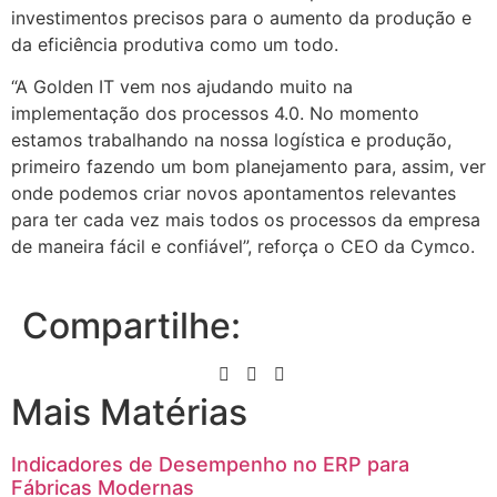
investimentos precisos para o aumento da produção e
da eficiência produtiva como um todo.
“A Golden IT vem nos ajudando muito na
implementação dos processos 4.0. No momento
estamos trabalhando na nossa logística e produção,
primeiro fazendo um bom planejamento para, assim, ver
onde podemos criar novos apontamentos relevantes
para ter cada vez mais todos os processos da empresa
de maneira fácil e confiável”, reforça o CEO da Cymco.
Compartilhe:
Mais Matérias
Indicadores de Desempenho no ERP para
Fábricas Modernas