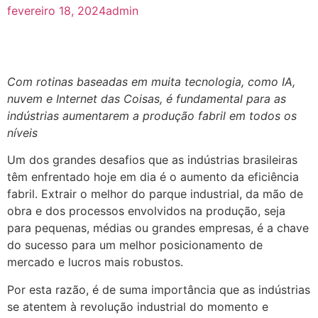
fevereiro 18, 2024
admin
Com rotinas baseadas em muita tecnologia, como IA,
nuvem e Internet das Coisas, é fundamental para as
indústrias aumentarem a produção fabril em todos os
níveis
Um dos grandes desafios que as indústrias brasileiras
têm enfrentado hoje em dia é o aumento da eficiência
fabril. Extrair o melhor do parque industrial, da mão de
obra e dos processos envolvidos na produção, seja
para pequenas, médias ou grandes empresas, é a chave
do sucesso para um melhor posicionamento de
mercado e lucros mais robustos.
Por esta razão, é de suma importância que as indústrias
se atentem à revolução industrial do momento e