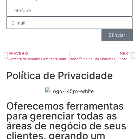
Enviar
PREVIOUS
NEXT
Compra de insumos em restaurantes está cada vez mais digital
Benefícios de um Sistema ERP para Pequenas Empresas
Política de Privacidade
Oferecemos ferramentas
para gerenciar todas as
áreas de negócio de seus
clientes, gerando um