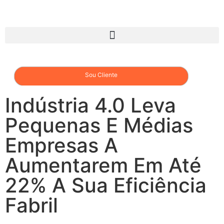
Sou Cliente
Indústria 4.0 Leva
Pequenas E Médias
Empresas A
Aumentarem Em Até
22% A Sua Eficiência
Fabril