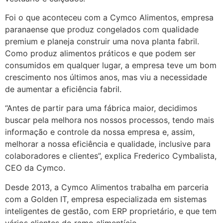
Foi o que aconteceu com a Cymco Alimentos, empresa
paranaense que produz congelados com qualidade
premium e planeja construir uma nova planta fabril.
Como produz alimentos práticos e que podem ser
consumidos em qualquer lugar, a empresa teve um bom
crescimento nos últimos anos, mas viu a necessidade
de aumentar a eficiência fabril.
“Antes de partir para uma fábrica maior, decidimos
buscar pela melhora nos nossos processos, tendo mais
informação e controle da nossa empresa e, assim,
melhorar a nossa eficiência e qualidade, inclusive para
colaboradores e clientes”, explica Frederico Cymbalista,
CEO da Cymco.
Desde 2013, a Cymco Alimentos trabalha em parceria
com a Golden IT, empresa especializada em sistemas
inteligentes de gestão, com ERP proprietário, e que tem
vários clientes do ramo alimentício.