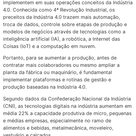
implementem em suas operações conceitos da Indústria
4.0. Conhecida como 4ª Revolução Industrial, os
preceitos da Indústria 4.0 trazem mais automação,
troca de dados, controle sobre etapas de produção e
modelos de negócios através de tecnologias como a
inteligência artificial (IA), a robótica, a Internet das
Coisas (IoT) e a computação em nuvem.
Portanto, para se aumentar a produção, antes de
contratar mais colaboradores ou mesmo ampliar a
planta da fábrica ou maquinário, é fundamental
implementar plataformas e rotinas de gestão e
produção baseadas na Indústria 4.0.
Segundo dados da Confederação Nacional da Indústria
(CNI), as tecnologias digitais na indústria aumentam em
média 22% a capacidade produtiva de micro, pequenas
e médias empresas, especialmente no ramo de
alimentos e bebidas, metalmecânica, moveleiro,
vestuário e calçados.