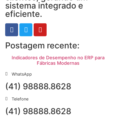
sistema integrado e
eficiente.
Postagem recente:
Indicadores de Desempenho no ERP para
Fábricas Modernas
WhatsApp
(41) 98888.8628
Telefone
(41) 98888.8628