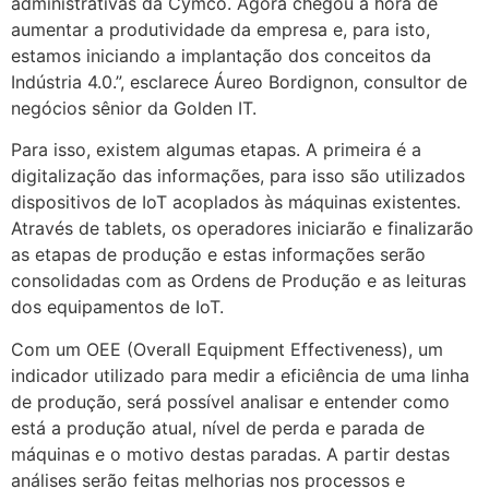
administrativas da Cymco. Agora chegou a hora de
aumentar a produtividade da empresa e, para isto,
estamos iniciando a implantação dos conceitos da
Indústria 4.0.”, esclarece Áureo Bordignon, consultor de
negócios sênior da Golden IT.
Para isso, existem algumas etapas. A primeira é a
digitalização das informações, para isso são utilizados
dispositivos de IoT acoplados às máquinas existentes.
Através de tablets, os operadores iniciarão e finalizarão
as etapas de produção e estas informações serão
consolidadas com as Ordens de Produção e as leituras
dos equipamentos de IoT.
Com um OEE (Overall Equipment Effectiveness), um
indicador utilizado para medir a eficiência de uma linha
de produção, será possível analisar e entender como
está a produção atual, nível de perda e parada de
máquinas e o motivo destas paradas. A partir destas
análises serão feitas melhorias nos processos e