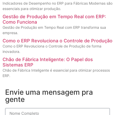
Indicadores de Desempenho no ERP para Fábricas Modernas são
essenciais para otimizar produção.
Gestão de Produção em Tempo Real com ERP:
Como Funciona
Gestão de Produção em Tempo Real com ERP transforma sua
empresa.
Como o ERP Revoluciona o Controle de Produção
Como o ERP Revoluciona o Controle de Produção de forma
inovadora.
Chão de Fábrica Inteligente: O Papel dos
Sistemas ERP
Chão de Fábrica Inteligente é essencial para otimizar processos
ERP.
Envie uma mensagem pra
gente