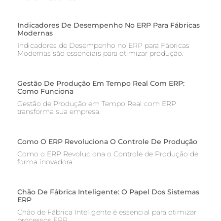
Indicadores De Desempenho No ERP Para Fábricas
Modernas
Indicadores de Desempenho no ERP para Fábricas
Modernas são essenciais para otimizar produção.
Gestão De Produção Em Tempo Real Com ERP:
Como Funciona
Gestão de Produção em Tempo Real com ERP
transforma sua empresa.
Como O ERP Revoluciona O Controle De Produção
Como o ERP Revoluciona o Controle de Produção de
forma inovadora.
Chão De Fábrica Inteligente: O Papel Dos Sistemas
ERP
Chão de Fábrica Inteligente é essencial para otimizar
processos ERP.