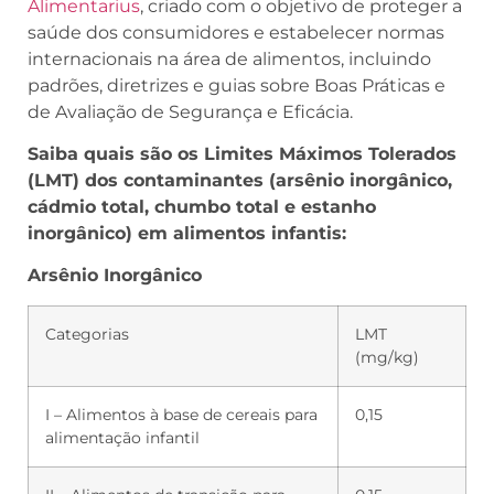
Alimentarius
, criado com o objetivo de proteger a
saúde dos consumidores e estabelecer normas
internacionais na área de alimentos, incluindo
padrões, diretrizes e guias sobre Boas Práticas e
de Avaliação de Segurança e Eficácia.
Saiba quais são os Limites Máximos Tolerados
(LMT) dos contaminantes (arsênio inorgânico,
cádmio total, chumbo total e estanho
inorgânico) em alimentos infantis:
Arsênio Inorgânico
Categorias
LMT
(mg/kg)
I – Alimentos à base de cereais para
0,15
alimentação infantil