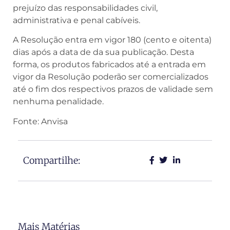
prejuízo das responsabilidades civil,
administrativa e penal cabíveis.
A Resolução entra em vigor 180 (cento e oitenta)
dias após a data de da sua publicação. Desta
forma, os produtos fabricados até a entrada em
vigor da Resolução poderão ser comercializados
até o fim dos respectivos prazos de validade sem
nenhuma penalidade.
Fonte: Anvisa
Compartilhe:
Mais Matérias