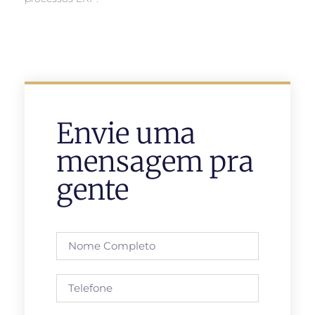
Envie uma
mensagem pra
gente