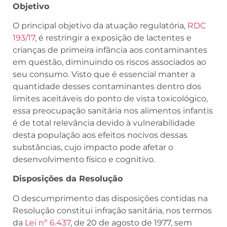
Objetivo
O principal objetivo da atuação regulatória,
RDC
193/17
, é restringir a exposição de lactentes e
crianças de primeira infância aos contaminantes
em questão, diminuindo os riscos associados ao
seu consumo. Visto que é essencial manter a
quantidade desses contaminantes dentro dos
limites aceitáveis do ponto de vista toxicológico,
essa preocupação sanitária nos alimentos infantis
é de total relevância devido à vulnerabilidade
desta população aos efeitos nocivos dessas
substâncias, cujo impacto pode afetar o
desenvolvimento físico e cognitivo.
Disposições da Resolução
O descumprimento das disposições contidas na
Resolução constitui infração sanitária, nos termos
da
Lei nº 6.437
, de 20 de agosto de 1977, sem