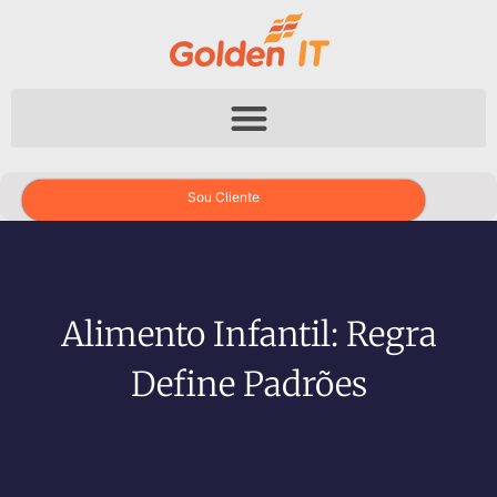
Sou Cliente
Alimento Infantil: Regra
Define Padrões