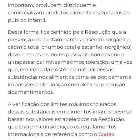
importam, produzem, distribuem e
comercializam produtos alimentícios voltados ao
público infantil.
Desta forma, fica definido pela Resolução que a
presença dos contaminantes (arsênio inorgânico,
cádmio total, chumbo total e estanho inorgânico)
devem ser as menores possíveis, não devendo
ultrapassar os limites máximos tolerados, uma vez
que, em razão da existência natural dessas
substâncias nos alimentos torna-se praticamente
impossível a eliminação completa na produção
dos mantimentos.
A verificação dos limites máximos tolerados
dessas substâncias em alimentos infantis deve se
basear nos valores estabelecidos na Resolução
que leva em consideração os regulamentos
internacionais de referência como o
Codex