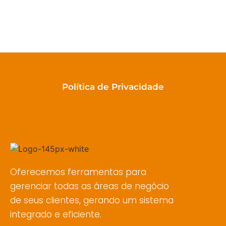
Política de Privacidade
Oferecemos ferramentas para
gerenciar todas as áreas de negócio
de seus clientes, gerando um sistema
integrado e eficiente.