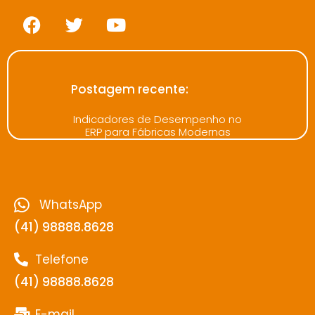
Postagem recente:
Indicadores de Desempenho no
ERP para Fábricas Modernas
WhatsApp
(41) 98888.8628
Telefone
(41) 98888.8628
E-mail