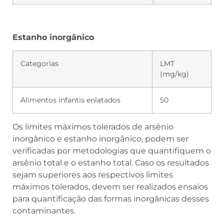
Estanho inorgânico
Categorias
LMT
(mg/kg)
Alimentos infantis enlatados
50
Os limites máximos tolerados de arsênio
inorgânico e estanho inorgânico, podem ser
verificadas por metodologias que quantifiquem o
arsênio total e o estanho total. Caso os resultados
sejam superiores aos respectivos limites
máximos tolerados, devem ser realizados ensaios
para quantificação das formas inorgânicas desses
contaminantes.