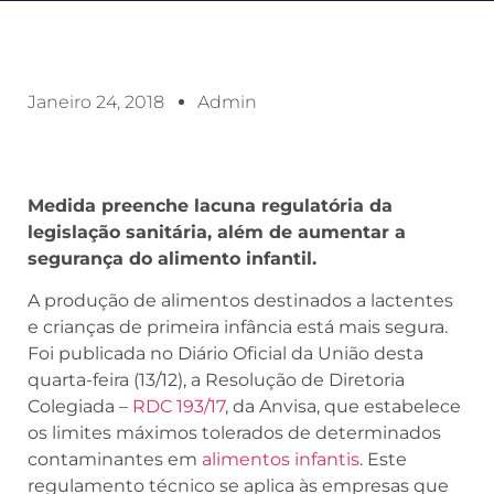
Janeiro 24, 2018
Admin
Medida preenche lacuna regulatória da
legislação sanitária, além de aumentar a
segurança do alimento infantil.
A produção de alimentos destinados a lactentes
e crianças de primeira infância está mais segura.
Foi publicada no Diário Oficial da União desta
quarta-feira (13/12), a Resolução de Diretoria
Colegiada –
RDC 193/17
, da Anvisa, que estabelece
os limites máximos tolerados de determinados
contaminantes em
alimentos infantis
. Este
regulamento técnico se aplica às empresas que