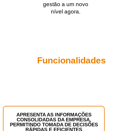
gestão a um novo
nível agora.
Funcionalidades
APRESENTA AS INFORMAÇÕES
CONSOLIDADAS DA EMPRESA,
PERMITINDO TOMADA DE DECISÕES
RÁPIDAS E EFICIENTES