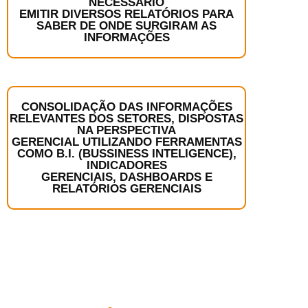
NECESSÁRIO
EMITIR DIVERSOS RELATÓRIOS PARA
SABER DE ONDE SURGIRAM AS
INFORMAÇÕES
CONSOLIDAÇÃO DAS INFORMAÇÕES
RELEVANTES DOS SETORES, DISPOSTAS
NA PERSPECTIVA
GERENCIAL UTILIZANDO FERRAMENTAS
COMO B.I. (BUSSINESS INTELIGENCE),
INDICADORES
GERENCIAIS, DASHBOARDS E
RELATÓRIOS GERENCIAIS