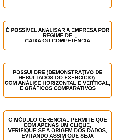
É POSSÍVEL ANALISAR A EMPRESA POR
REGIME DE
CAIXA OU COMPETÊNCIA
POSSUI DRE (DEMONSTRATIVO DE
RESULTADOS DO EXERCÍCIO),
COM ANÁLISE HORIZONTAL E VERTICAL,
E GRÁFICOS COMPARATIVOS
O MÓDULO GERENCIAL PERMITE QUE
COM APENAS UM CLIQUE,
VERIFIQUE-SE A ORIGEM DOS DADOS,
EVITANDO ASSIM QUE SEJA