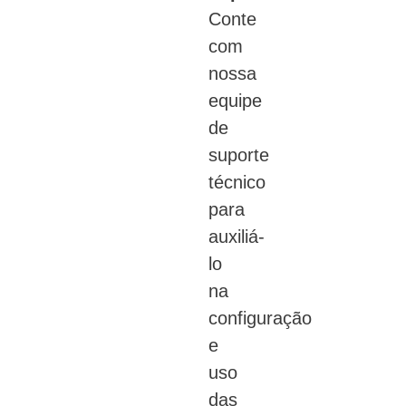
Conte
com
nossa
equipe
de
suporte
técnico
para
auxiliá-
lo
na
configuração
e
uso
das