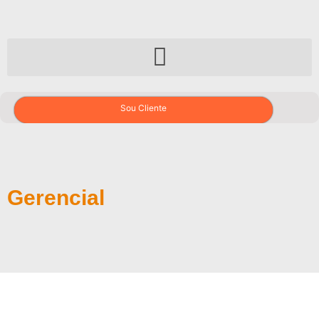
Sou Cliente
Gerencial