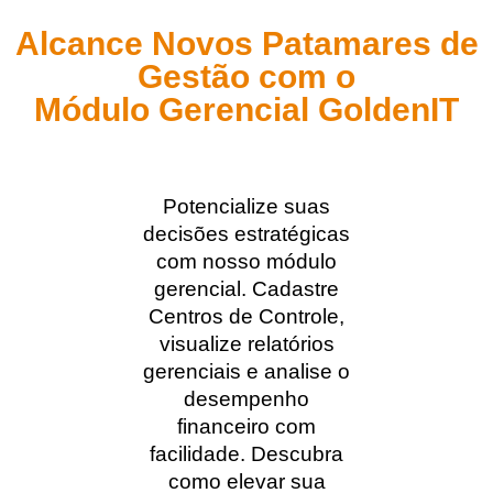
Alcance Novos Patamares de
Gestão com o
Módulo Gerencial GoldenIT
Potencialize suas
decisões estratégicas
com nosso módulo
gerencial. Cadastre
Centros de Controle,
visualize relatórios
gerenciais e analise o
desempenho
financeiro com
facilidade. Descubra
como elevar sua