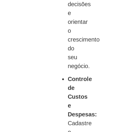
decisões
e
orientar
o
crescimento
do
seu
negócio.
Controle
de
Custos
e
Despesas:
Cadastre
e