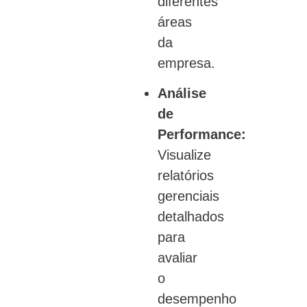
diferentes
áreas
da
empresa.
Análise
de
Performance:
Visualize
relatórios
gerenciais
detalhados
para
avaliar
o
desempenho