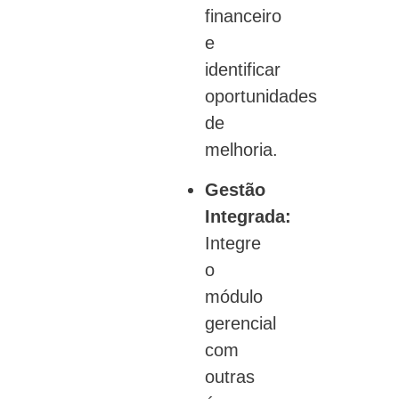
financeiro
e
identificar
oportunidades
de
melhoria.
Gestão
Integrada:
Integre
o
módulo
gerencial
com
outras