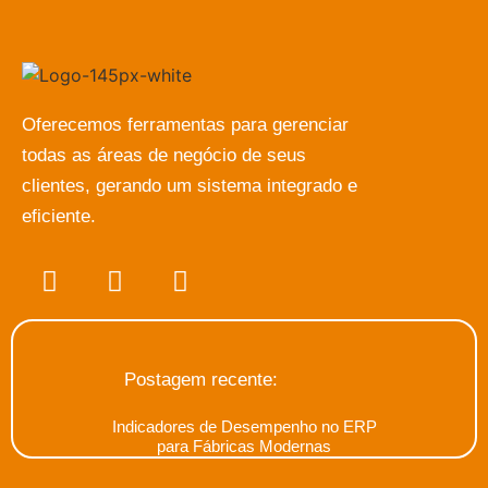
Oferecemos ferramentas para gerenciar
todas as áreas de negócio de seus
clientes, gerando um sistema integrado e
eficiente.
Postagem recente:
Indicadores de Desempenho no ERP
para Fábricas Modernas