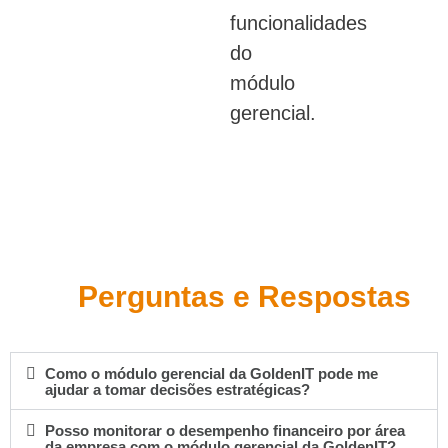
funcionalidades
do
módulo
gerencial.
Perguntas e Respostas
Como o módulo gerencial da GoldenIT pode me
ajudar a tomar decisões estratégicas?
Posso monitorar o desempenho financeiro por área
da empresa com o módulo gerencial da GoldenIT?