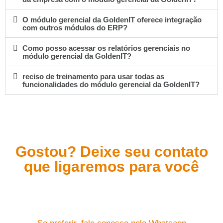
O módulo gerencial da GoldenIT oferece integração
com outros módulos do ERP?
Como posso acessar os relatórios gerenciais no
módulo gerencial da GoldenIT?
reciso de treinamento para usar todas as
funcionalidades do módulo gerencial da GoldenIT?
Gostou? Deixe seu contato
que ligaremos para você