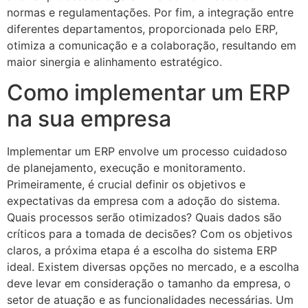
normas e regulamentações. Por fim, a integração entre
diferentes departamentos, proporcionada pelo ERP,
otimiza a comunicação e a colaboração, resultando em
maior sinergia e alinhamento estratégico.
Como implementar um ERP
na sua empresa
Implementar um ERP envolve um processo cuidadoso
de planejamento, execução e monitoramento.
Primeiramente, é crucial definir os objetivos e
expectativas da empresa com a adoção do sistema.
Quais processos serão otimizados? Quais dados são
críticos para a tomada de decisões? Com os objetivos
claros, a próxima etapa é a escolha do sistema ERP
ideal. Existem diversas opções no mercado, e a escolha
deve levar em consideração o tamanho da empresa, o
setor de atuação e as funcionalidades necessárias. Um