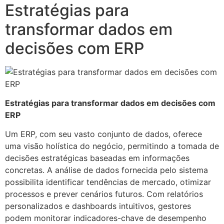
Estratégias para
transformar dados em
decisões com ERP
Estratégias para transformar dados em decisões com
ERP
Um ERP, com seu vasto conjunto de dados, oferece
uma visão holística do negócio, permitindo a tomada de
decisões estratégicas baseadas em informações
concretas. A análise de dados fornecida pelo sistema
possibilita identificar tendências de mercado, otimizar
processos e prever cenários futuros. Com relatórios
personalizados e dashboards intuitivos, gestores
podem monitorar indicadores-chave de desempenho