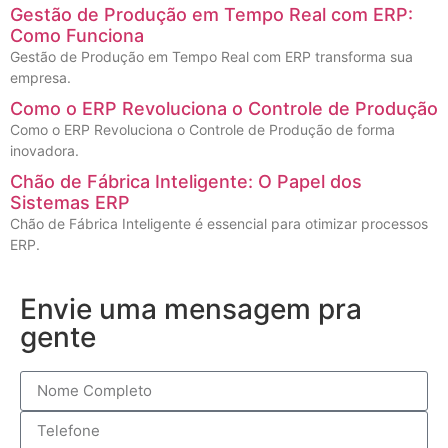
Gestão de Produção em Tempo Real com ERP:
Como Funciona
Gestão de Produção em Tempo Real com ERP transforma sua
empresa.
Como o ERP Revoluciona o Controle de Produção
Como o ERP Revoluciona o Controle de Produção de forma
inovadora.
Chão de Fábrica Inteligente: O Papel dos
Sistemas ERP
Chão de Fábrica Inteligente é essencial para otimizar processos
ERP.
Envie uma mensagem pra
gente