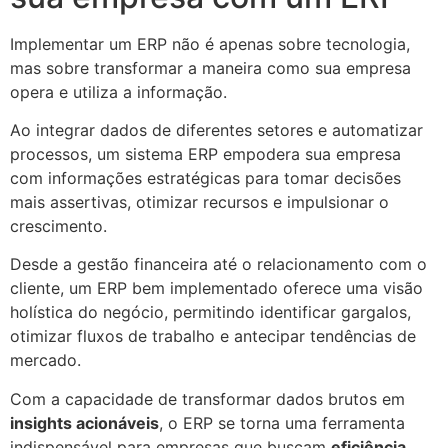
Implementar um ERP não é apenas sobre tecnologia,
mas sobre transformar a maneira como sua empresa
opera e utiliza a informação.
Ao integrar dados de diferentes setores e automatizar
processos, um sistema ERP empodera sua empresa
com informações estratégicas para tomar decisões
mais assertivas, otimizar recursos e impulsionar o
crescimento.
Desde a gestão financeira até o relacionamento com o
cliente, um ERP bem implementado oferece uma visão
holística do negócio, permitindo identificar gargalos,
otimizar fluxos de trabalho e antecipar tendências de
mercado.
Com a capacidade de transformar dados brutos em
insights acionáveis
, o ERP se torna uma ferramenta
indispensável para empresas que buscam
eficiência
,