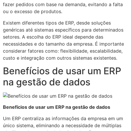
fazer pedidos com base na demanda, evitando a falta
ou o excesso de produtos.
Existem diferentes tipos de ERP, desde soluções
genéricas até sistemas específicos para determinados
setores. A escolha do ERP ideal depende das
necessidades e do tamanho da empresa. É importante
considerar fatores como: flexibilidade, escalabilidade,
custo e integração com outros sistemas existentes.
Benefícios de usar um ERP
na gestão de dados
Benefícios de usar um ERP na gestão de dados
Um ERP centraliza as informações da empresa em um
único sistema, eliminando a necessidade de múltiplas