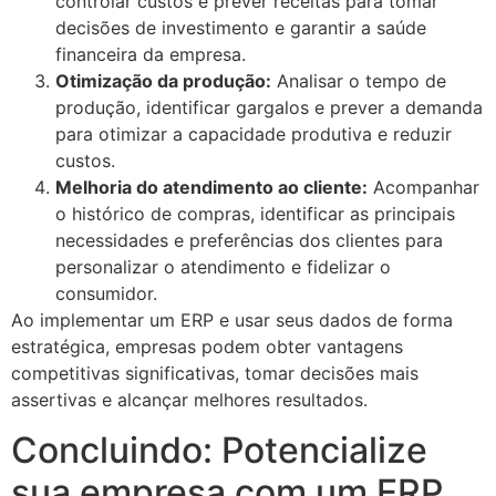
controlar custos e prever receitas para tomar
decisões de investimento e garantir a saúde
financeira da empresa.
Otimização da produção:
Analisar o tempo de
produção, identificar gargalos e prever a demanda
para otimizar a capacidade produtiva e reduzir
custos.
Melhoria do atendimento ao cliente:
Acompanhar
o histórico de compras, identificar as principais
necessidades e preferências dos clientes para
personalizar o atendimento e fidelizar o
consumidor.
Ao implementar um ERP e usar seus dados de forma
estratégica, empresas podem obter vantagens
competitivas significativas, tomar decisões mais
assertivas e alcançar melhores resultados.
Concluindo: Potencialize
sua empresa com um ERP