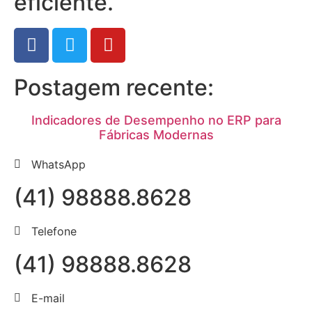
eficiente.
Postagem recente:
Indicadores de Desempenho no ERP para
Fábricas Modernas
WhatsApp
(41) 98888.8628
Telefone
(41) 98888.8628
E-mail