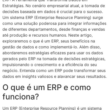
Estratégias. No cenário empresarial atual, a tomada de
decisões baseada em dados é crucial para o sucesso.
Um sistema ERP (Enterprise Resource Planning) surge
como uma solução poderosa para integrar informações
de diferentes departamentos, desde finanças e vendas
até produção e recursos humanos. Neste artigo,
exploraremos o que é um ERP, seus benefícios na
gestão de dados e como implementá-lo. Além disso,
abordaremos estratégias eficazes para usar os dados
gerados pelo ERP na tomada de decisões estratégicas,
impulsionando o crescimento e a eficiência do seu
negócio. Entenda como um ERP pode transformar seus
dados em insights valiosos e alavancar seus resultados.
O que é um ERP e como
funciona?
Um ERP (Enterprise Resource Planning) é um sistema