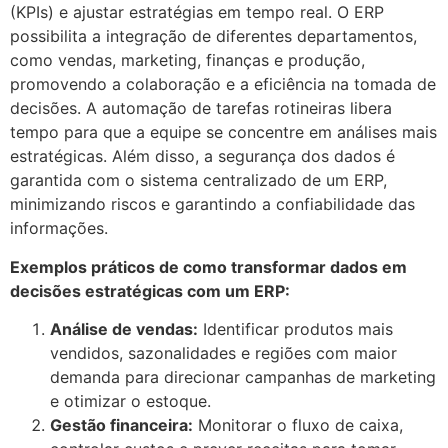
(KPIs) e ajustar estratégias em tempo real. O ERP
possibilita a integração de diferentes departamentos,
como vendas, marketing, finanças e produção,
promovendo a colaboração e a eficiência na tomada de
decisões. A automação de tarefas rotineiras libera
tempo para que a equipe se concentre em análises mais
estratégicas. Além disso, a segurança dos dados é
garantida com o sistema centralizado de um ERP,
minimizando riscos e garantindo a confiabilidade das
informações.
Exemplos práticos de como transformar dados em
decisões estratégicas com um ERP:
Análise de vendas:
Identificar produtos mais
vendidos, sazonalidades e regiões com maior
demanda para direcionar campanhas de marketing
e otimizar o estoque.
Gestão financeira:
Monitorar o fluxo de caixa,