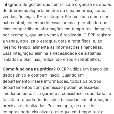
integrado de gestão que centraliza e organiza os dados
de diferentes departamentos de uma empresa, como
vendas, finanças, RH e estoque. Ele funciona como um
hub central, conectando essas áreas e permitindo que
elas compartilhem informações em tempo real. Imagine,
por exemplo, que uma venda é realizada. O ERP registra
a venda, atualiza o estoque, gera a nota fiscal e, ao
mesmo tempo, alimenta as informações financeiras.
Essa integração elimina a necessidade de sistemas
isolados e planilhas, reduzindo erros e retrabalhos.
Como funciona na prática?
O ERP utiliza um banco de
dados único e compartilhado. Quando um
departamento insere informações, todos os outros
departamentos com permissão podem acessá-las
imediatamente. Isso garante a consistência dos dados e
facilita a tomada de decisões baseadas em informações
precisas e atualizadas. Por exemplo, o setor de
compras pode visualizar o estoque em tempo real e