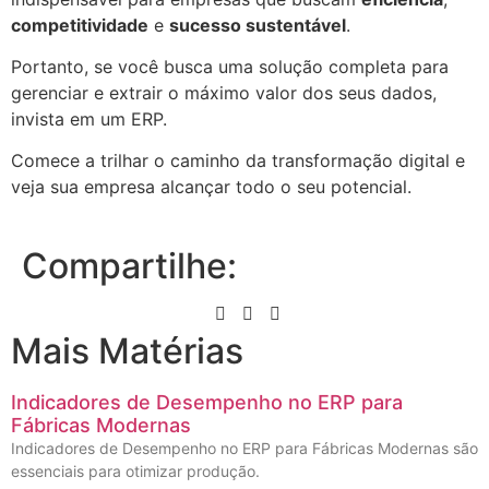
competitividade
e
sucesso sustentável
.
Portanto, se você busca uma solução completa para
gerenciar e extrair o máximo valor dos seus dados,
invista em um ERP.
Comece a trilhar o caminho da transformação digital e
veja sua empresa alcançar todo o seu potencial.
Compartilhe:
Mais Matérias
Indicadores de Desempenho no ERP para
Fábricas Modernas
Indicadores de Desempenho no ERP para Fábricas Modernas são
essenciais para otimizar produção.