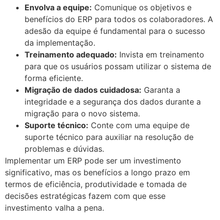
Envolva a equipe:
Comunique os objetivos e
benefícios do ERP para todos os colaboradores. A
adesão da equipe é fundamental para o sucesso
da implementação.
Treinamento adequado:
Invista em treinamento
para que os usuários possam utilizar o sistema de
forma eficiente.
Migração de dados cuidadosa:
Garanta a
integridade e a segurança dos dados durante a
migração para o novo sistema.
Suporte técnico:
Conte com uma equipe de
suporte técnico para auxiliar na resolução de
problemas e dúvidas.
Implementar um ERP pode ser um investimento
significativo, mas os benefícios a longo prazo em
termos de eficiência, produtividade e tomada de
decisões estratégicas fazem com que esse
investimento valha a pena.