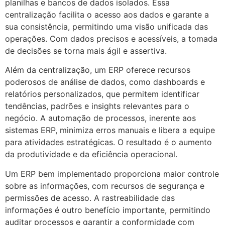
planilhas e bancos de dados isolados. Essa
centralização facilita o acesso aos dados e garante a
sua consistência, permitindo uma visão unificada das
operações. Com dados precisos e acessíveis, a tomada
de decisões se torna mais ágil e assertiva.
Além da centralização, um ERP oferece recursos
poderosos de análise de dados, como dashboards e
relatórios personalizados, que permitem identificar
tendências, padrões e insights relevantes para o
negócio. A automação de processos, inerente aos
sistemas ERP, minimiza erros manuais e libera a equipe
para atividades estratégicas. O resultado é o aumento
da produtividade e da eficiência operacional.
Um ERP bem implementado proporciona maior controle
sobre as informações, com recursos de segurança e
permissões de acesso. A rastreabilidade das
informações é outro benefício importante, permitindo
auditar processos e garantir a conformidade com