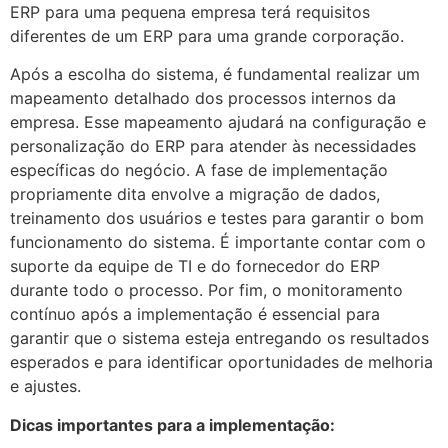
ERP para uma pequena empresa terá requisitos
diferentes de um ERP para uma grande corporação.
Após a escolha do sistema, é fundamental realizar um
mapeamento detalhado dos processos internos da
empresa. Esse mapeamento ajudará na configuração e
personalização do ERP para atender às necessidades
específicas do negócio. A fase de implementação
propriamente dita envolve a migração de dados,
treinamento dos usuários e testes para garantir o bom
funcionamento do sistema. É importante contar com o
suporte da equipe de TI e do fornecedor do ERP
durante todo o processo. Por fim, o monitoramento
contínuo após a implementação é essencial para
garantir que o sistema esteja entregando os resultados
esperados e para identificar oportunidades de melhoria
e ajustes.
Dicas importantes para a implementação: